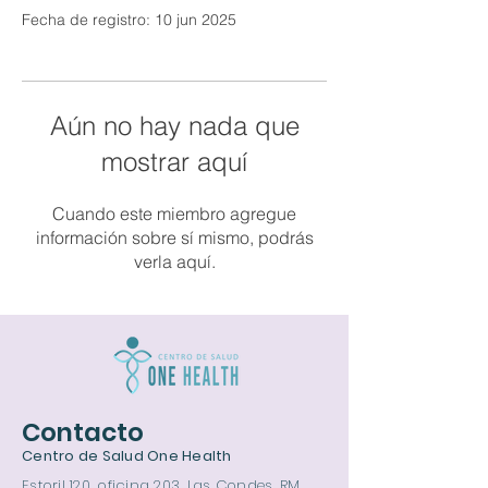
Fecha de registro: 10 jun 2025
Aún no hay nada que
mostrar aquí
Cuando este miembro agregue
información sobre sí mismo, podrás
verla aquí.
Contacto
Centro de Salud One Health
Estoril 120, oficina 203, Las Condes, RM