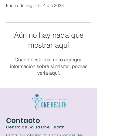
Fecha de registro: 4 dic 2023
Aún no hay nada que
mostrar aquí
Cuando este miembro agregue
información sobre sí mismo, podrás
verla aquí.
Contacto
Centro de Salud One Health
Estoril 120, oficina 203, Las Condes, RM