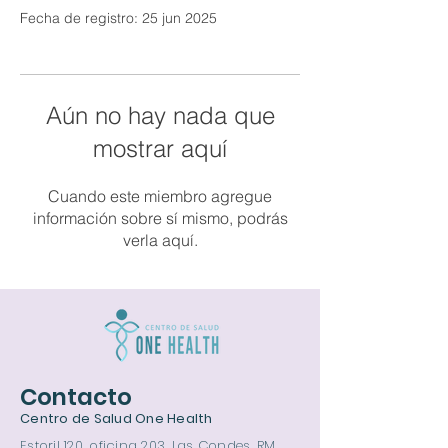
Fecha de registro: 25 jun 2025
Aún no hay nada que
mostrar aquí
Cuando este miembro agregue
información sobre sí mismo, podrás
verla aquí.
Contacto
Centro de Salud One Health
Estoril 120, oficina 203, Las Condes, RM