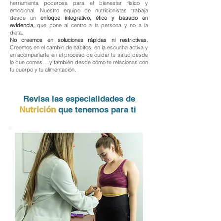
herramienta poderosa para el bienestar físico y
emocional. Nuestro equipo de nutricionistas trabaja
desde un
enfoque integrativo, ético y basado en
evidencia,
que pone al centro a la persona y no a la
dieta.
No creemos en soluciones rápidas ni restrictivas.
Creemos en el cambio de hábitos, en la escucha activa y
en acompañarte en el proceso de cuidar tu salud desde
lo que comes… y también desde cómo te relacionas con
tu cuerpo y tu alimentación.
Revisa las especialidades de
Nutrición
que tenemos para ti