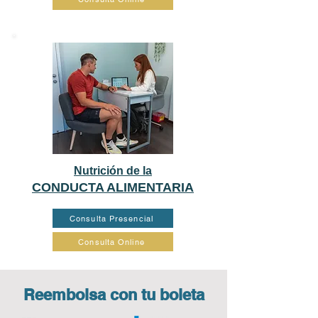
Nutrición de la
CONDUCTA ALIMENTARIA
Consulta Presencial
Consulta Online
Reembolsa con tu boleta