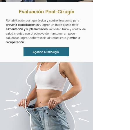
Evaluación Post-Cirugía
Rehabilitación post quirúrgica y control frecuente para
prevenir complicaciones
y lograr un buen ajuste de la
alimentación y suplementación
, actividad física y control de
salud mental, con el objetivo de mantener un peso
saludable, lograr adheresncia al tratamiento y
evitar la
recuperación.
Agenda Nutriología