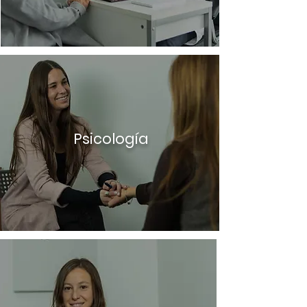
Psicología