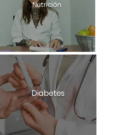
Nutrición
Diabetes