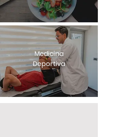
Medicina
Deportiva