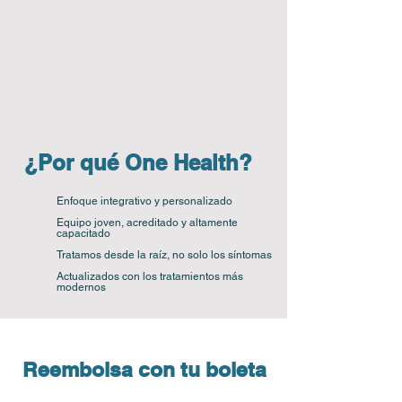
¿Por qué One Health?
Enfoque integrativo y personalizado
Equipo joven, acreditado y altamente
capacitado
Tratamos desde la raíz, no solo los síntomas
Actualizados con los tratamientos más
modernos
Reembolsa con tu boleta