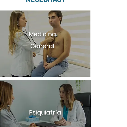
Medicina
General
Psiquiatría