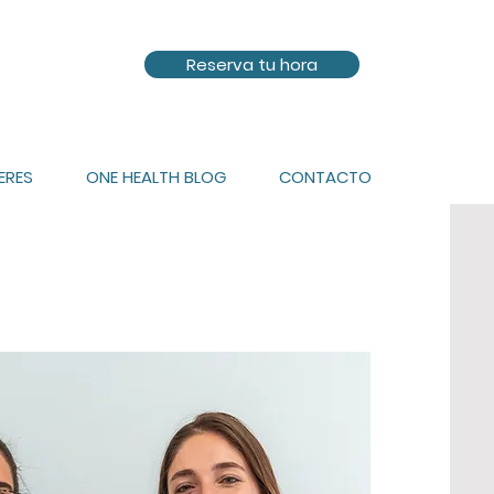
Reserva tu hora
ERES
ONE HEALTH BLOG
CONTACTO