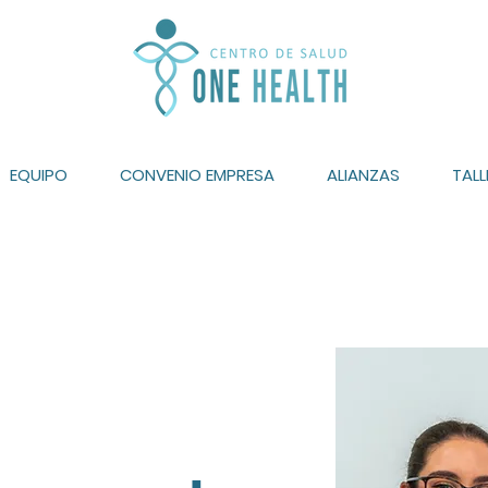
EQUIPO
CONVENIO EMPRESA
ALIANZAS
TALL