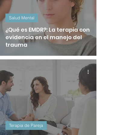
Salud Mental
¿Qué es EMDR?: La terapia con
evidencia en el manejo del
trauma
Terapia de Pareja