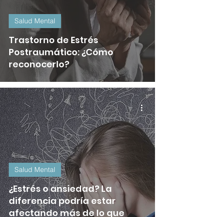
Salud Mental
Trastorno de Estrés
Postraumático: ¿Cómo
reconocerlo?
Salud Mental
¿Estrés o ansiedad? La
diferencia podría estar
afectando más de lo que