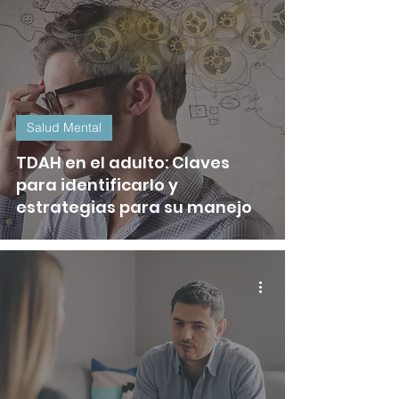
Salud Mental
TDAH en el adulto: Claves
para identificarlo y
estrategias para su manejo