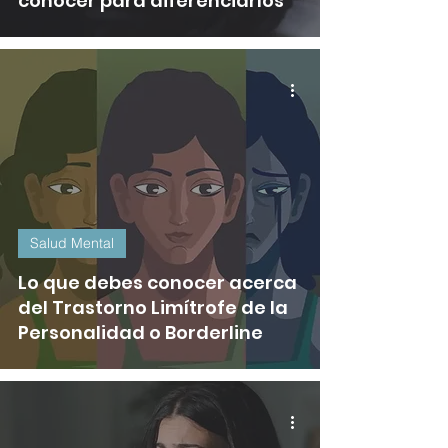
conocer para diferenciarlos
Salud Mental
Lo que debes conocer acerca
del Trastorno Limítrofe de la
Personalidad o Borderline