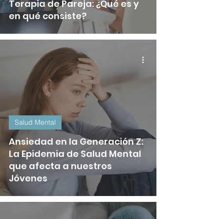
Terapia de Pareja: ¿Qué es y
en qué consiste?
Salud Mental
Ansiedad en la Generación Z:
La Epidemia de Salud Mental
que afecta a nuestros
Jóvenes