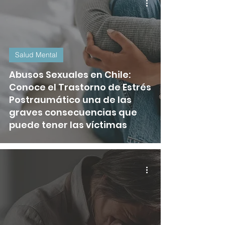
Salud Mental
Abusos Sexuales en Chile:
Conoce el Trastorno de Estrés
Postraumático una de las
graves consecuencias que
puede tener las víctimas