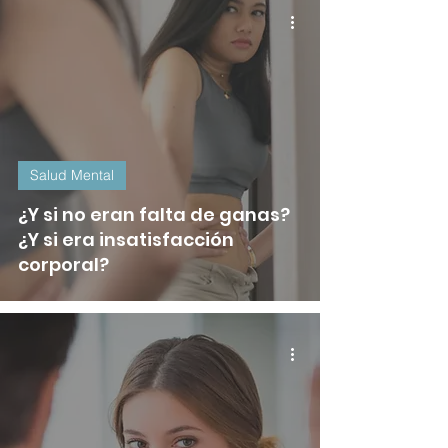
Salud Mental
¿Y si no eran falta de ganas?
¿Y si era insatisfacción
corporal?