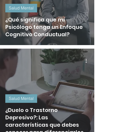
Salud Mental
¿Qué significa que mi
Psicólogo tenga un Enfoque
Cognitivo Conductual?
Salud Mental
¿Duelo o Trastorno
Depresivo?: Las
características que debes