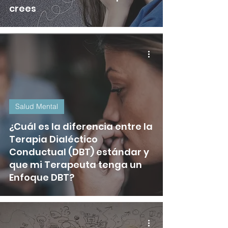
crees
Salud Mental
¿Cuál es la diferencia entre la
Terapia Dialéctico
Conductual (DBT) estándar y
que mi Terapeuta tenga un
Enfoque DBT?