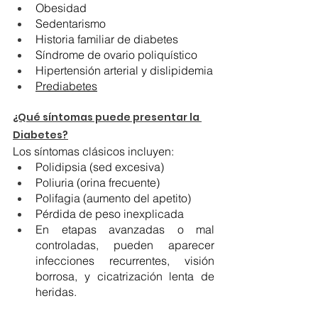
Obesidad
Sedentarismo
Historia familiar de diabetes
Síndrome de ovario poliquístico
Hipertensión arterial y dislipidemia
Prediabetes
¿Qué síntomas puede presentar la 
Diabetes?
Los síntomas clásicos incluyen:
Polidipsia (sed excesiva)
Poliuria (orina frecuente)
Polifagia (aumento del apetito)
Pérdida de peso inexplicada
En etapas avanzadas o mal 
controladas, pueden aparecer 
infecciones recurrentes, visión 
borrosa, y cicatrización lenta de 
heridas.