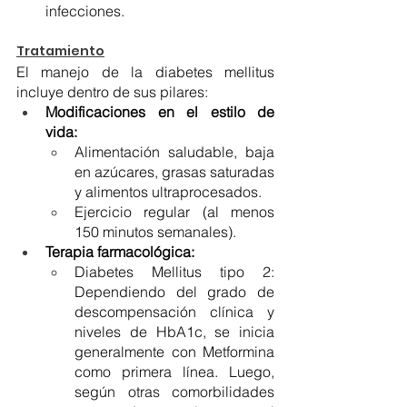
infecciones. 
Tratamiento
El manejo de la diabetes mellitus 
incluye dentro de sus pilares:
Modificaciones en el estilo de 
vida:
Alimentación saludable, baja 
en azúcares, grasas saturadas 
y alimentos ultraprocesados. 
Ejercicio regular (al menos 
150 minutos semanales).
Terapia farmacológica:
Diabetes Mellitus tipo 2: 
Dependiendo del grado de 
descompensación clínica y 
niveles de HbA1c, se inicia 
generalmente con Metformina 
como primera línea. Luego, 
según otras comorbilidades 