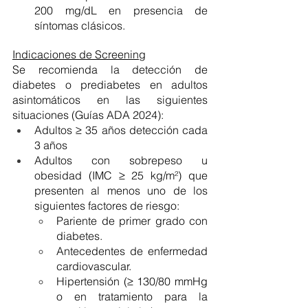
200 mg/dL en presencia de 
síntomas clásicos.
Indicaciones de Screening
Se recomienda la detección de 
diabetes o prediabetes en adultos 
asintomáticos en las siguientes 
situaciones (Guías ADA 2024): 
Adultos ≥ 35 años detección cada 
3 años 
Adultos con sobrepeso u 
obesidad (IMC ≥ 25 kg/m²) que 
presenten al menos uno de los 
siguientes factores de riesgo:
Pariente de primer grado con 
diabetes.
Antecedentes de enfermedad 
cardiovascular.
Hipertensión (≥ 130/80 mmHg 
o en tratamiento para la 