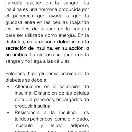
llamada azúcar en la sangre. La 
insulina es una hormona producida por 
el páncreas que ayuda a que la 
glucosa entre en las células (bajando 
los niveles de azúcar en la sangre) 
para ser utilizada como energía. En la 
diabetes, 
se producen defectos en la 
secreción de insulina, en su acción, o 
en ambos.
 La glucosa se queda en la 
sangre y no llega a las células.
Entonces, hiperglucemia crónica de la 
diabetes se debe a:
Alteraciones en la secreción de 
insulina: Disfunción de las células 
beta del páncreas, encargadas de 
producir insulina.
Resistencia a la insulina: Los 
tejidos periféricos, como el hígado, 
músculo y tejido adiposo, 
presentan una respuesta 