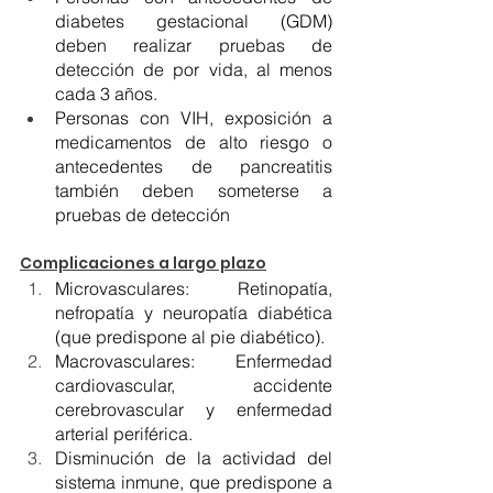
diabetes gestacional (GDM) 
deben realizar pruebas de 
detección de por vida, al menos 
cada 3 años.
Personas con VIH, exposición a 
medicamentos de alto riesgo o 
antecedentes de pancreatitis 
también deben someterse a 
pruebas de detección​
Complicaciones a largo plazo
Microvasculares: Retinopatía, 
nefropatía y neuropatía diabética 
(que predispone al pie diabético).
Macrovasculares: Enfermedad 
cardiovascular, accidente 
cerebrovascular y enfermedad 
arterial periférica.
Disminución de la actividad del 
sistema inmune, que predispone a 