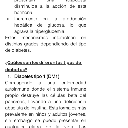
disminuida a la acción de esta 
hormona.
Incremento en la producción 
hepática de glucosa, lo que 
agrava la hiperglucemia.
Estos mecanismos interactúan en 
distintos grados dependiendo del tipo 
de diabetes.
¿Cuáles son los diferentes tipos de 
diabetes?
Diabetes tipo 1 (DM1)
Corresponde a una enfermedad 
autoinmune donde el sistema inmune 
propio destruye las células beta del 
páncreas, llevando a una deficiencia 
absoluta de insulina. Esta forma es más 
prevalente en niños y adultos jóvenes, 
sin embargo se puede presentar en 
cualquier etapa de la vida. Las 