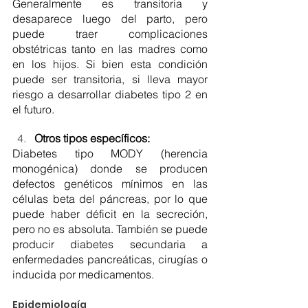
Generalmente es transitoria y 
desaparece luego del parto, pero 
puede traer complicaciones 
obstétricas tanto en las madres como 
en los hijos. Si bien esta condición 
puede ser transitoria, si lleva mayor 
riesgo a desarrollar diabetes tipo 2 en 
el futuro.
Otros tipos específicos:
Diabetes tipo MODY (herencia 
monogénica) donde se producen 
defectos genéticos mínimos en las 
células beta del páncreas, por lo que 
puede haber déficit en la secreción, 
pero no es absoluta. También se puede 
producir diabetes secundaria a 
enfermedades pancreáticas, cirugías o 
inducida por medicamentos.
Epidemiología