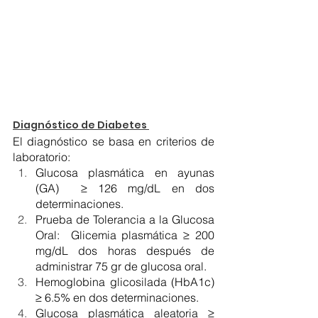
Diagnóstico de Diabetes 
El diagnóstico se basa en criterios de 
laboratorio:
Glucosa plasmática en ayunas 
(GA)  ≥ 126 mg/dL en dos 
determinaciones.
Prueba de Tolerancia a la Glucosa 
Oral:  Glicemia plasmática ≥ 200 
mg/dL dos horas después de 
administrar 75 gr de glucosa oral.  
Hemoglobina glicosilada (HbA1c) 
≥ 6.5% en dos determinaciones.
Glucosa plasmática aleatoria ≥ 