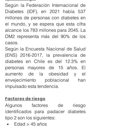
Según la Federación Internacional de 
Diabetes (IDF), en 2021 había 537 
millones de personas con diabetes en 
el mundo, y se espera que esta cifra 
alcance los 783 millones para 2045. La 
DM2 representa más del 90% de los 
casos.
Según la Encuesta Nacional de Salud 
(ENS) 2016-2017, la prevalencia de 
diabetes en Chile es del 12.3% en 
personas mayores de 15 años. El 
aumento de la obesidad y el 
envejecimiento poblacional han 
impulsado esta tendencia.
Factores de riesgo
Algunos factores de riesgo 
identificados para padacer diabetes 
tipo 2 son los siguientes: 
Edad > 45 años