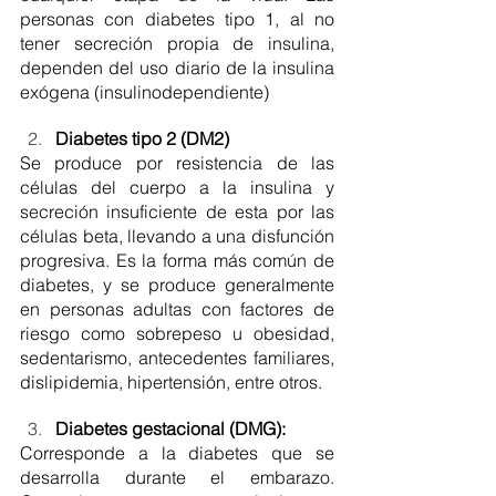
personas con diabetes tipo 1, al no 
tener secreción propia de insulina, 
dependen del uso diario de la insulina 
exógena (insulinodependiente)
Diabetes tipo 2 (DM2)
Se produce por resistencia de las 
células del cuerpo a la insulina y 
secreción insuficiente de esta por las 
células beta, llevando a una disfunción 
progresiva. Es la forma más común de 
diabetes, y se produce generalmente 
en personas adultas con factores de 
riesgo como sobrepeso u obesidad, 
sedentarismo, antecedentes familiares, 
dislipidemia, hipertensión, entre otros. 
Diabetes gestacional (DMG): 
Corresponde a la diabetes que se 
desarrolla durante el embarazo. 