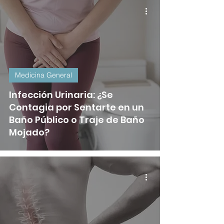
Medicina General
Infección Urinaria: ¿Se
Contagia por Sentarte en un
Baño Público o Traje de Baño
Mojado?