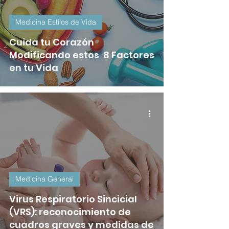
Medicina Estilos de Vida
Cuida tu Corazón
Modificando estos 8 Factores
en tu Vida
Medicina General
Virus Respiratorio Sincicial
(VRS): reconocimiento de
cuadros graves y medidas de