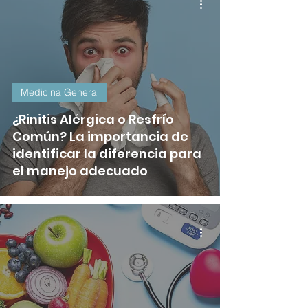
Medicina General
¿Rinitis Alérgica o Resfrío
Común? La importancia de
identificar la diferencia para
el manejo adecuado