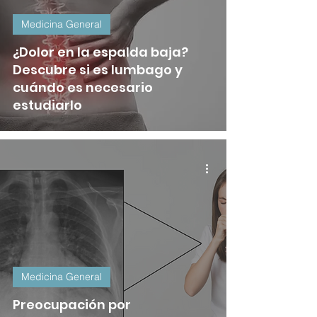
Medicina General
¿Dolor en la espalda baja?
Descubre si es lumbago y
cuándo es necesario
estudiarlo
Medicina General
Preocupación por