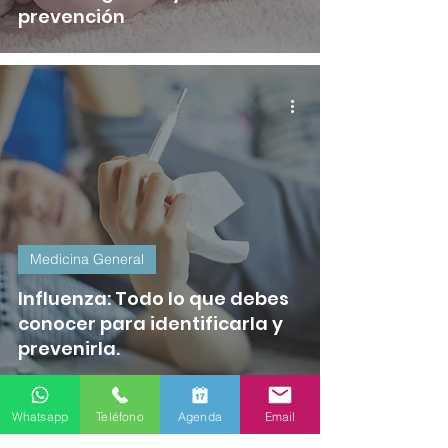
prevención
Medicina General
Influenza: Todo lo que debes
conocer para identificarla y
prevenirla.
Whatsapp
Teléfono
Agenda
Email