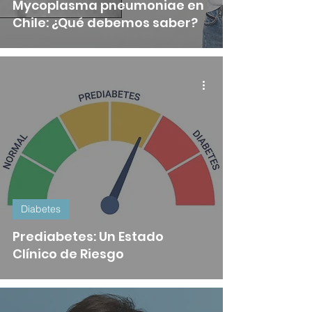
Mycoplasma pneumoniae en
Chile: ¿Qué debemos saber?
Diabetes
Prediabetes: Un Estado
Clínico de Riesgo