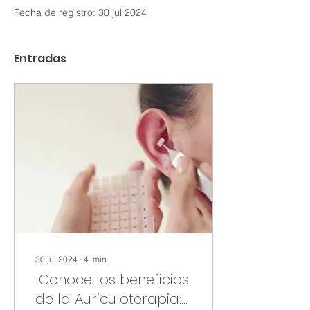
Fecha de registro: 30 jul 2024
Entradas
30 jul 2024
∙
4
min
¡Conoce los beneficios
de la Auriculoterapia: