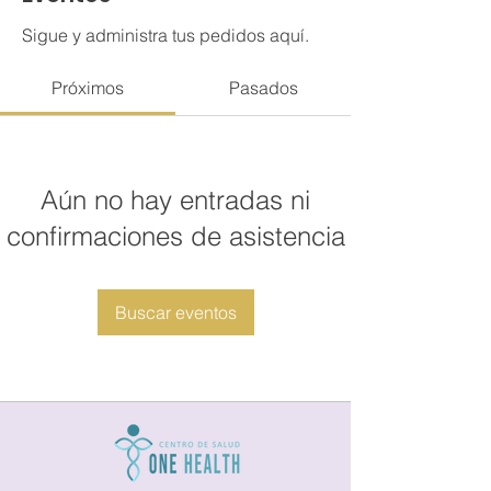
Sigue y administra tus pedidos aquí.
Próximos
Pasados
Aún no hay entradas ni
confirmaciones de asistencia
Buscar eventos