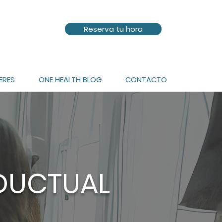
Reserva tu hora
ERES
ONE HEALTH BLOG
CONTACTO
NDUCTUAL