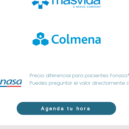
Precio diferencial para pacientes Fonasa.
Puedes preguntar el valor directamente
Agenda tu hora