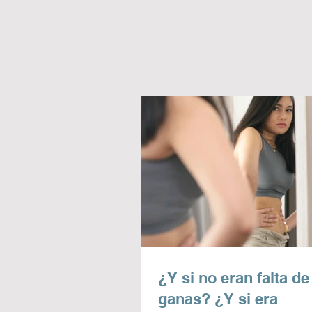
¿Y si no eran falta de
ganas? ¿Y si era