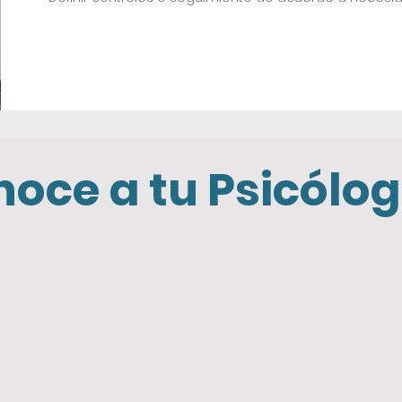
oce a tu Psicólo