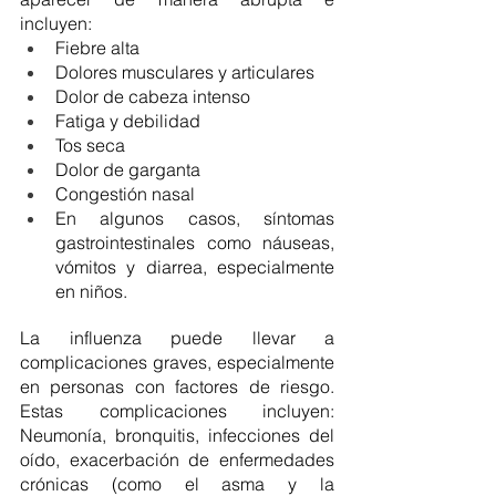
incluyen:
Fiebre alta
Dolores musculares y articulares
Dolor de cabeza intenso
Fatiga y debilidad
Tos seca
Dolor de garganta
Congestión nasal
En algunos casos, síntomas 
gastrointestinales como náuseas, 
vómitos y diarrea, especialmente 
en niños.
La influenza puede llevar a 
complicaciones graves, especialmente 
en personas con factores de riesgo. 
Estas complicaciones incluyen: 
Neumonía, bronquitis, infecciones del 
oído, exacerbación de enfermedades 
crónicas (como el asma y la 