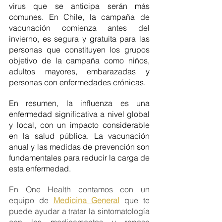
virus que se anticipa serán más 
comunes. En Chile, la campaña de 
vacunación comienza antes del 
invierno, es segura y gratuita para las 
personas que constituyen los grupos 
objetivo de la campaña como niños, 
adultos mayores, embarazadas y 
personas con enfermedades crónicas.
En resumen, la influenza es una 
enfermedad significativa a nivel global 
y local, con un impacto considerable 
en la salud pública. La vacunación 
anual y las medidas de prevención son 
fundamentales para reducir la carga de 
esta enfermedad.
En One Health contamos con un 
equipo de 
Medicina General
 que te 
puede ayudar a tratar la sintomatología 
con los medicamentos y reposo 