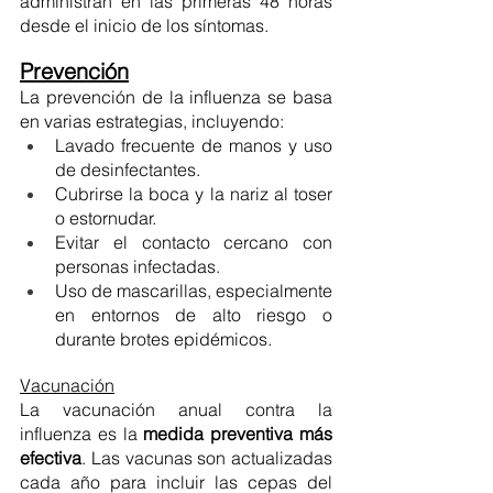
administran en las primeras 48 horas 
desde el inicio de los síntomas.
Prevención
La prevención de la influenza se basa 
en varias estrategias, incluyendo:
Lavado frecuente de manos y uso 
de desinfectantes.
Cubrirse la boca y la nariz al toser 
o estornudar.
Evitar el contacto cercano con 
personas infectadas.
Uso de mascarillas, especialmente 
en entornos de alto riesgo o 
durante brotes epidémicos.
Vacunación
La vacunación anual contra la 
influenza es la 
medida preventiva más 
efectiva
. Las vacunas son actualizadas 
cada año para incluir las cepas del 