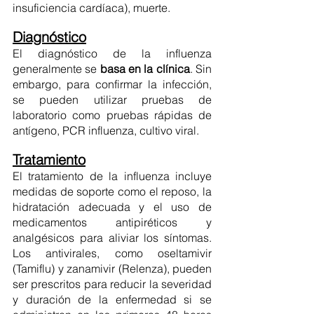
insuficiencia cardíaca), muerte. 
Diagnóstico
El diagnóstico de la influenza 
generalmente se 
basa en la clínica
. Sin 
embargo, para confirmar la infección, 
se pueden utilizar pruebas de 
laboratorio como pruebas rápidas de 
antígeno, PCR influenza, cultivo viral. 
Tratamiento
El tratamiento de la influenza incluye 
medidas de soporte como el reposo, la 
hidratación adecuada y el uso de 
medicamentos antipiréticos y 
analgésicos para aliviar los síntomas. 
Los antivirales, como oseltamivir 
(Tamiflu) y zanamivir (Relenza), pueden 
ser prescritos para reducir la severidad 
y duración de la enfermedad si se 