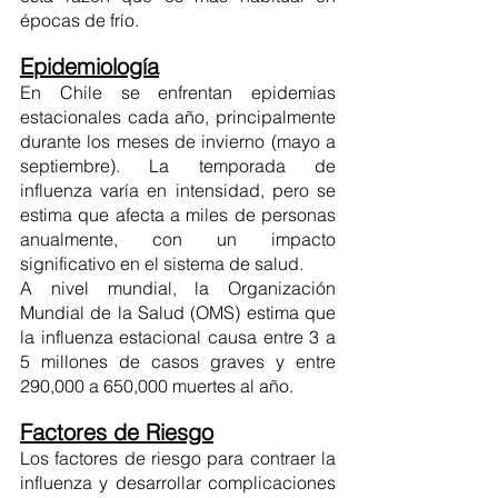
épocas de frío. 
Epidemiología
En Chile se enfrentan epidemias 
estacionales cada año, principalmente 
durante los meses de invierno (mayo a 
septiembre). La temporada de 
influenza varía en intensidad, pero se 
estima que afecta a miles de personas 
anualmente, con un impacto 
significativo en el sistema de salud.
A nivel mundial, la Organización 
Mundial de la Salud (OMS) estima que 
la influenza estacional causa entre 3 a 
5 millones de casos graves y entre 
290,000 a 650,000 muertes al año.
Factores de Riesgo
Los factores de riesgo para contraer la 
influenza y desarrollar complicaciones 