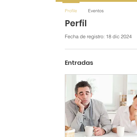
Profile
Eventos
Perfil
Fecha de registro: 18 dic 2024
Entradas