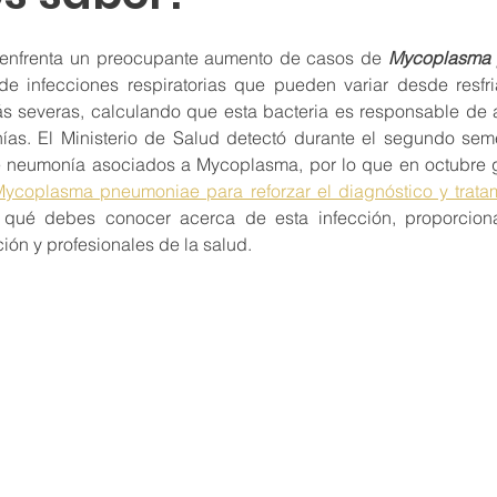
 enfrenta un preocupante aumento de casos de 
Mycoplasma
de infecciones respiratorias que pueden variar desde resfri
s severas, calculando que esta bacteria es responsable de
as. El Ministerio de Salud detectó durante el segundo sem
e neumonía asociados a Mycoplasma, por lo que en octubre 
ycoplasma pneumoniae para reforzar el diagnóstico y trata
s qué debes conocer acerca de esta infección, proporciona
ión y profesionales de la salud.